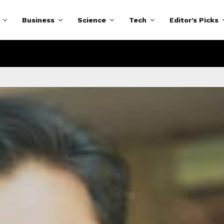
Business
Science
Tech
Editor’s Picks