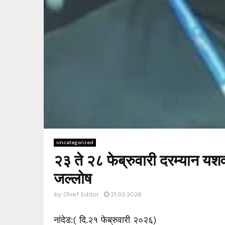
Uncategorized
२३ ते २८ फेब्रुवारी दरम्यान यश
जल्लोष
by
Chief Editor
21.02.2026
नांदेड:( दि.२१ फेब्रुवारी २०२६)