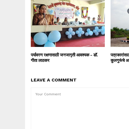
पर्यावरण रक्षणासाठी जनजागृती आवश्यक – डॉ.
पत्रकारांसाठ
गीता लाठकर
कुलगुरूंचे 
LEAVE A COMMENT