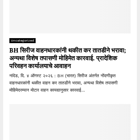
Uncategorized
BH सिरीज वाहनधारकांनी थकीत कर तातडीने भरावा;
अन्यथा विशेष तपासणी मोहिमेत कारवाई. प्रादेशिक
परिवहन कार्यालयाचे आवाहन
नांदेड, दि. ४ ऑगस्ट २०२६ : BH (भारत) सिरीज अंतर्गत नोंदणीकृत
वाहनधारकांनी थकीत वाहन कर तातडीने भरावा, अन्यथा विशेष तपासणी
मोहिमेदरम्यान मोटार वाहन कायद्यानुसार कारवाई...