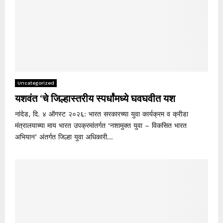
Uncategorized
यशवंत ‘चे जिल्हास्तरीय स्पर्धांमध्ये घवघवीत यश
नांदेड, दि. ४ ऑगस्ट २०२६: भारत सरकारच्या युवा कार्यक्रम व क्रीडा
मंत्रालयाच्या माय भारत उपक्रमांतर्गत ‘नशामुक्त युवा – विकसित भारत
अभियान’ अंतर्गत जिल्हा युवा अधिकारी...