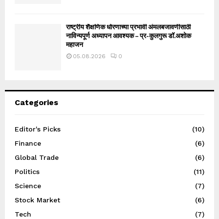
राष्ट्रीय शैक्षणिक धोरणाच्या प्रभावी अंमलबजावणीसाठी
नाविन्यपूर्ण अध्यापन आवश्यक – प्र-कुलगुरू डॉ.अशोक
महाजन
05.08.2026
0
Categories
Editor's Picks
(10)
Finance
(6)
Global Trade
(6)
Politics
(11)
Science
(7)
Stock Market
(6)
Tech
(7)