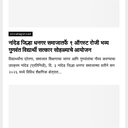
Uncategorized
नांदेड जिल्हा धनगर समाजातर्फे ९ ऑगस्ट रोजी भव्य
गुणवंत विद्यार्थी सत्कार सोहळ्याचे आयोजन
विद्यार्थ्यांना प्रेरणा, समाजात शिक्षणाचा जागर आणि गुणवंतांचा गौरव करण्याचा
उपक्रम नांदेड (प्रतिनिधी), दि. ३ नांदेड जिल्हा धनगर समाजाच्या वतीने सन
२०२६ मध्ये विविध शैक्षणिक क्षेत्रात...