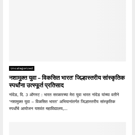
Uncategorized
नशामुक्त युवा – विकसित भारत’ जिल्हास्तरीय सांस्कृतिक
स्पर्धांना उत्स्फूर्त प्रतिसाद
नांदेड, दि. 3 ऑगस्ट : भारत सरकारच्या मेरा युवा भारत नांदेड यांच्या वतीने
‘नशामुक्त युवा – विकसित भारत’ अभियानांतर्गत जिल्हास्तरीय सांस्कृतिक
स्पर्धांचे आयोजन यशवंत महाविद्यालय,...