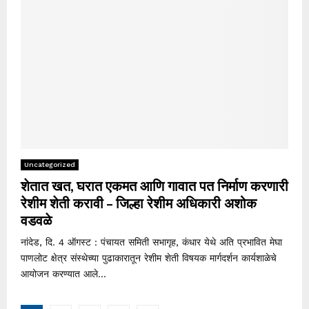
Uncategorized
शेतात खत, घरात एकमत आणि गावात पत निर्माण करणारी
रेशीम शेती करावी – जिल्हा रेशीम अधिकारी अशोक
वडवळे
नांदेड, दि. 4 ऑगस्ट : पंचायत समिती सभागृह, कंधार येथे अति प्रभावित मेघा
पाणलोट क्षेत्र संस्थेच्या पुढाकारातून रेशीम शेती विषयक मार्गदर्शन कार्यशाळेचे
आयोजन करण्यात आले...